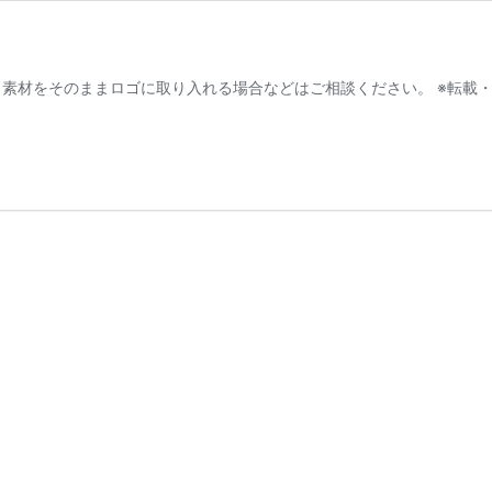
ご利用OKですが、素材をそのままロゴに取り入れる場合などはご相談ください。