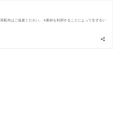
 ※転載・再配布はご遠慮ください。 ※素材を利用することによって生ずるい